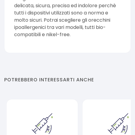
delicata, sicura, precisa ed indolore perchè
tutti i dispositivi utilizzati sono a norma e
molto sicuri. Potrai scegliere gli orecchini
ipoallergenici tra vari modelli, tutti bio-
compatibili e nikel-free.
POTREBBERO INTERESSARTI ANCHE