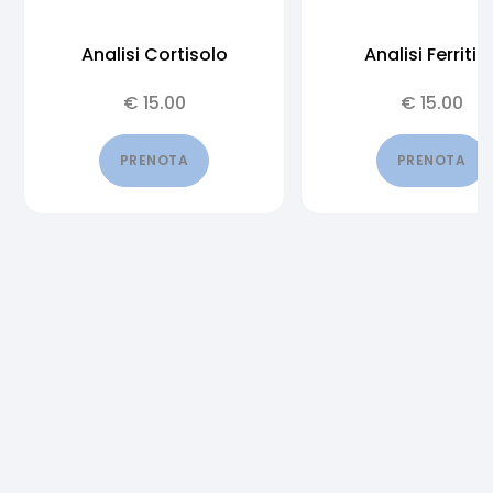
Analisi Cortisolo
Analisi Ferritin
€
15.00
€
15.00
PRENOTA
PRENOTA