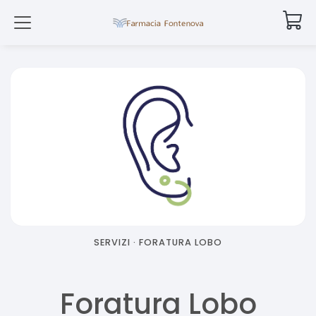
SERVIZI ·
FORATURA LOBO
Foratura Lobo